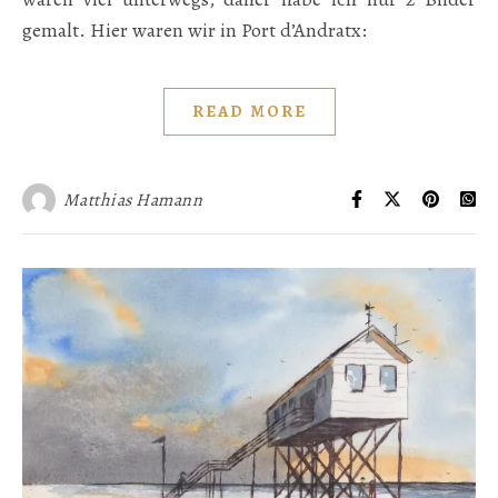
gemalt. Hier waren wir in Port d’Andratx:
READ MORE
Matthias Hamann