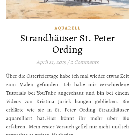
AQUARELL
Strandhäuser St. Peter
Ording
April 21, 2019
/
2 Comments
Über die Osterfeiertage habe ich mal wieder etwas Zeit
zum Malen gefunden. Ich habe mir verschiedene
Tutorials bei YouTube angeschaut und bin bei einem
Videos von Kristina Jurick hängen geblieben. Sie
erklärte wie sie in St. Peter Ording Strandhäuser
aquarelliert hat.Hier könnt ihr mehr über Sie
erfahren. Mein erster Versuch gefiel mir nicht und ich