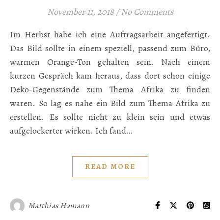
November 11, 2018
/
No Comments
Im Herbst habe ich eine Auftragsarbeit angefertigt.
Das Bild sollte in einem speziell, passend zum Büro,
warmen Orange-Ton gehalten sein. Nach einem
kurzen Gespräch kam heraus, dass dort schon einige
Deko-Gegenstände zum Thema Afrika zu finden
waren. So lag es nahe ein Bild zum Thema Afrika zu
erstellen. Es sollte nicht zu klein sein und etwas
aufgelockerter wirken. Ich fand…
READ MORE
Matthias Hamann