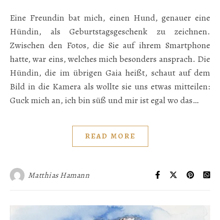
Eine Freundin bat mich, einen Hund, genauer eine
Hündin, als Geburtstagsgeschenk zu zeichnen.
Zwischen den Fotos, die Sie auf ihrem Smartphone
hatte, war eins, welches mich besonders ansprach. Die
Hündin, die im übrigen Gaia heißt, schaut auf dem
Bild in die Kamera als wollte sie uns etwas mitteilen:
Guck mich an, ich bin süß und mir ist egal wo das…
READ MORE
Matthias Hamann