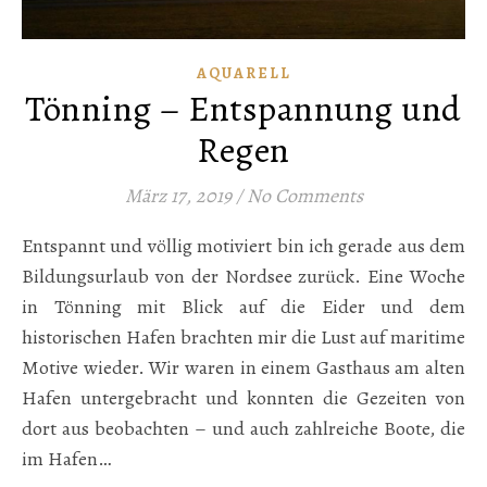
AQUARELL
Tönning – Entspannung und
Regen
März 17, 2019
/
No Comments
Entspannt und völlig motiviert bin ich gerade aus dem
Bildungsurlaub von der Nordsee zurück. Eine Woche
in Tönning mit Blick auf die Eider und dem
historischen Hafen brachten mir die Lust auf maritime
Motive wieder. Wir waren in einem Gasthaus am alten
Hafen untergebracht und konnten die Gezeiten von
dort aus beobachten – und auch zahlreiche Boote, die
im Hafen…