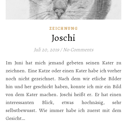
ZEICHNUNG
Joschi
Juli 20, 2019
/
No Comments
Im Juni hat mich jemand gebeten seinen Kater zu
zeichnen. Eine Katze oder einen Kater habe ich vorher
noch nicht gezeichnet. Nach dem wir etliche Bilder
hin und her geschickt haben, konnte ich mir ein Bild
von dem Kater machen. Joschi heißt er. Er hat einen
interessanten Blick, etwas hochnäsig, sehr
selbstbewusst. Wie immer habe ich zuerst mit dem
Gesicht…