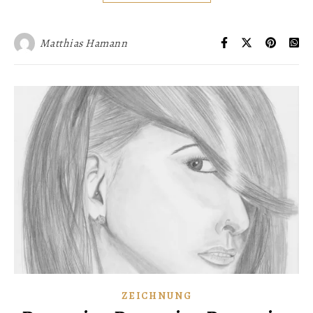
Matthias Hamann
ZEICHNUNG