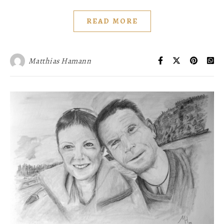
READ MORE
Matthias Hamann