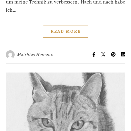
um meine Technik zu verbessern. Nach und nach habe
ich…
READ MORE
Matthias Hamann