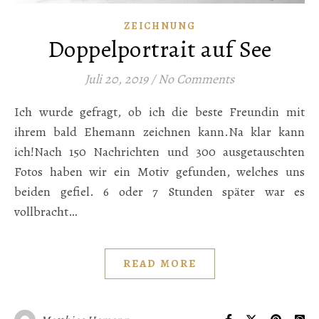
ZEICHNUNG
Doppelportrait auf See
Juli 20, 2019
/
No Comments
Ich wurde gefragt, ob ich die beste Freundin mit
ihrem bald Ehemann zeichnen kann.Na klar kann
ich!Nach 150 Nachrichten und 300 ausgetauschten
Fotos haben wir ein Motiv gefunden, welches uns
beiden gefiel. 6 oder 7 Stunden später war es
vollbracht…
READ MORE