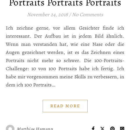
Portraits Portraits Portraits
November 24, 2018
/
No Comments
Ich zeichne gerne, vor allem Gesichter finde ich
interessant. Der Aufbau ist in jedem Bild ähnlich.
Wenn man verstanden hat, wie eine Nase oder die
Augen gezeichnet werden, ist es das Zeichnen eines
Portraits nicht mehr so schwer. Die 100-Portraits-
Challenge: 10 von 100 Portraits habe ich fertig. Ich
habe mir vorgenommen meine Skills zu verbessern, in
dem ich 100 Portraits…
READ MORE
Matthias Hamann