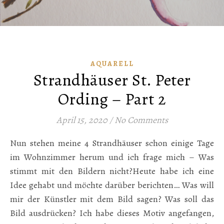
AQUARELL
Strandhäuser St. Peter
Ording – Part 2
April 15, 2020
/
No Comments
Nun stehen meine 4 Strandhäuser schon einige Tage
im Wohnzimmer herum und ich frage mich – Was
stimmt mit den Bildern nicht?Heute habe ich eine
Idee gehabt und möchte darüber berichten… Was will
mir der Künstler mit dem Bild sagen? Was soll das
Bild ausdrücken? Ich habe dieses Motiv angefangen,