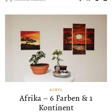
ACRYL
Afrika – 6 Farben & 1
Kontinent