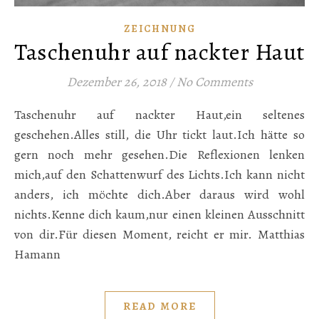
ZEICHNUNG
Taschenuhr auf nackter Haut
Dezember 26, 2018
/
No Comments
Taschenuhr auf nackter Haut,ein seltenes
geschehen.Alles still, die Uhr tickt laut.Ich hätte so
gern noch mehr gesehen.Die Reflexionen lenken
mich,auf den Schattenwurf des Lichts.Ich kann nicht
anders, ich möchte dich.Aber daraus wird wohl
nichts.Kenne dich kaum,nur einen kleinen Ausschnitt
von dir.Für diesen Moment, reicht er mir. Matthias
Hamann
READ MORE