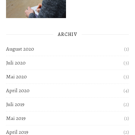
ARCHIV
August 2020
(1)
Juli 2020
(3)
Mai 2020
(3)
April 2020
(4)
Juli 2019
(2)
Mai 2019
(1)
April 2019
(2)