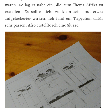
waren. So lag es nahe ein Bild zum Thema Afrika zu
erstellen. Es sollte nicht zu klein sein und etwas
aufgelockerter wirken. Ich fand ein Tripychon dafür
sehr passen. Also erstellte ich eine Skizze.