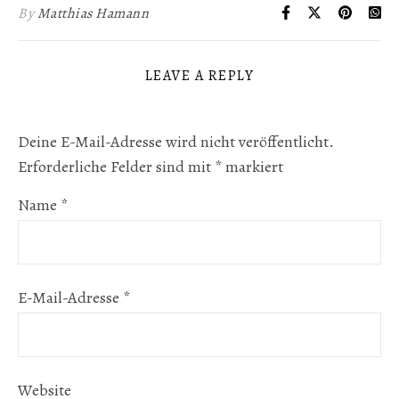
By
Matthias Hamann
LEAVE A REPLY
Deine E-Mail-Adresse wird nicht veröffentlicht.
Erforderliche Felder sind mit
*
markiert
Name
*
E-Mail-Adresse
*
Website