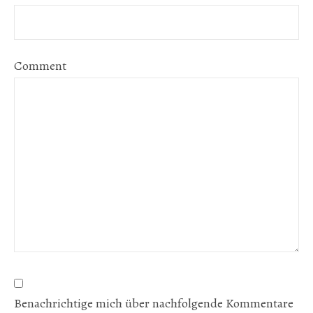
Comment
Benachrichtige mich über nachfolgende Kommentare