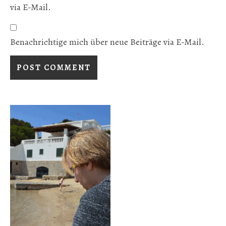
via E-Mail.
Benachrichtige mich über neue Beiträge via E-Mail.