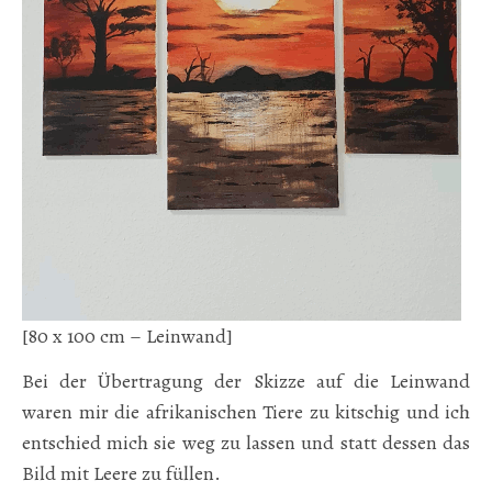
[80 x 100 cm – Leinwand]
Bei der Übertragung der Skizze auf die Leinwand
waren mir die afrikanischen Tiere zu kitschig und ich
entschied mich sie weg zu lassen und statt dessen das
Bild mit Leere zu füllen.