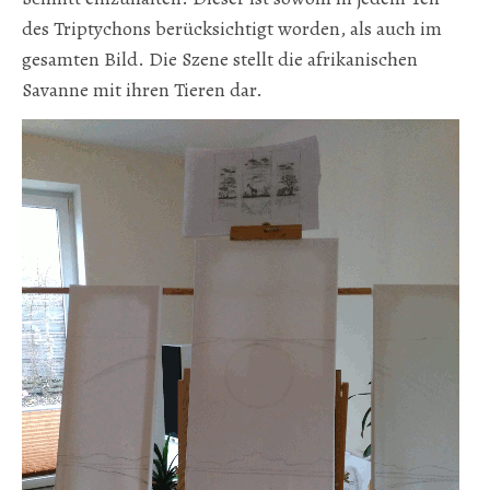
des Triptychons berücksichtigt worden, als auch im
gesamten Bild. Die Szene stellt die afrikanischen
Savanne mit ihren Tieren dar.