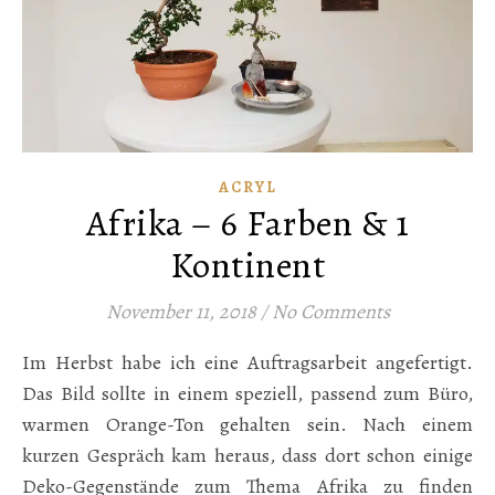
ACRYL
Afrika – 6 Farben & 1
Kontinent
November 11, 2018
/
No Comments
Im Herbst habe ich eine Auftragsarbeit angefertigt.
Das Bild sollte in einem speziell, passend zum Büro,
warmen Orange-Ton gehalten sein. Nach einem
kurzen Gespräch kam heraus, dass dort schon einige
Deko-Gegenstände zum Thema Afrika zu finden