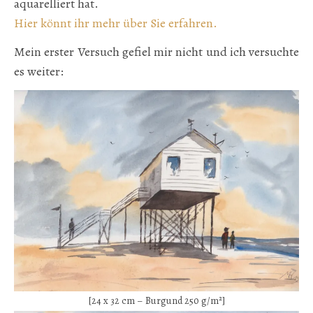
aquarelliert hat.
Hier könnt ihr mehr über Sie erfahren.
Mein erster Versuch gefiel mir nicht und ich versuchte
es weiter:
[24 x 32 cm – Burgund 250 g/m²]