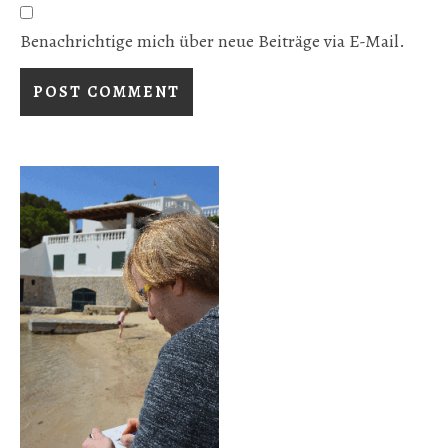
Benachrichtige mich über neue Beiträge via E-Mail.