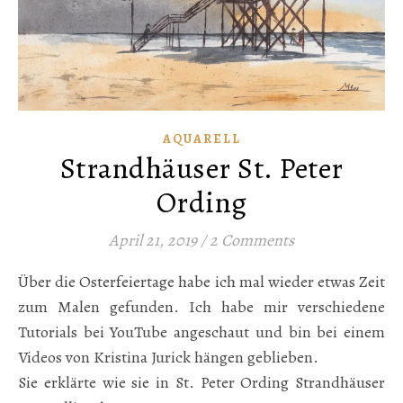
AQUARELL
Strandhäuser St. Peter
Ording
April 21, 2019
/
2 Comments
Über die Osterfeiertage habe ich mal wieder etwas Zeit
zum Malen gefunden. Ich habe mir verschiedene
Tutorials bei YouTube angeschaut und bin bei einem
Videos von Kristina Jurick hängen geblieben.
Sie erklärte wie sie in St. Peter Ording Strandhäuser