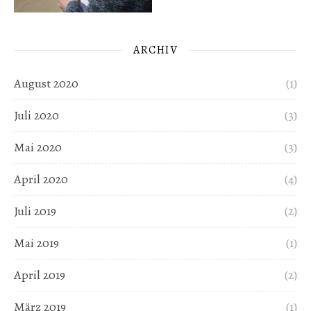
ARCHIV
August 2020
(1)
Juli 2020
(3)
Mai 2020
(3)
April 2020
(4)
Juli 2019
(2)
Mai 2019
(1)
April 2019
(2)
März 2019
(1)