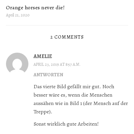
Orange horses never die!
April 21, 2020
2 COMMENTS
AMELIE
APRIL 23, 2019 AT 8:57 A.M.
ANTWORTEN
Das vierte Bild gefällt mir gut. Noch
besser wäre es, wenn die Menschen
aussähen wie in Bild 1 (der Mensch auf der
Treppe).
Sonst wirklich gute Arbeiten!