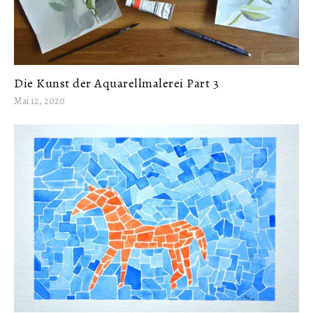
Die Kunst der Aquarellmalerei Part 3
Mai 12, 2020