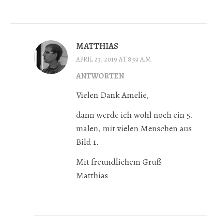
MATTHIAS
APRIL 23, 2019 AT 8:59 A.M.
ANTWORTEN
Vielen Dank Amelie,
dann werde ich wohl noch ein 5.
malen, mit vielen Menschen aus
Bild 1.
Mit freundlichem Gruß
Matthias