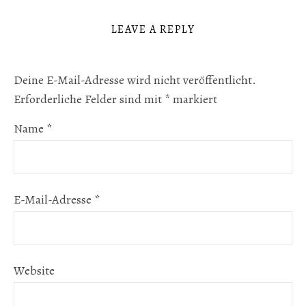
LEAVE A REPLY
Deine E-Mail-Adresse wird nicht veröffentlicht.
Erforderliche Felder sind mit
*
markiert
Name
*
E-Mail-Adresse
*
Website