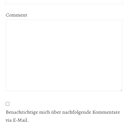
Comment
Benachrichtige mich über nachfolgende Kommentare
via E-Mail.