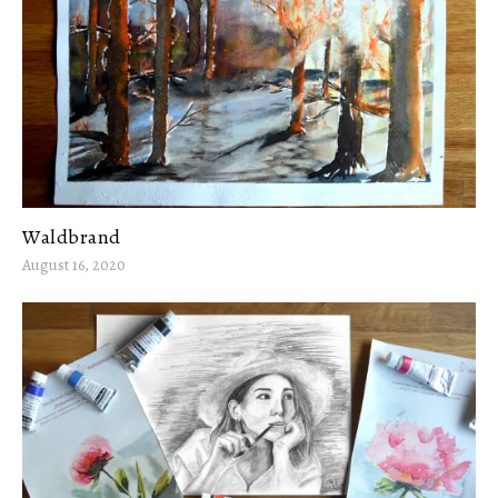
Waldbrand
August 16, 2020