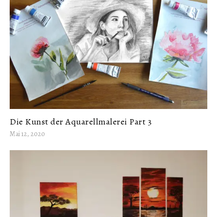
Die Kunst der Aquarellmalerei Part 3
Mai 12, 2020