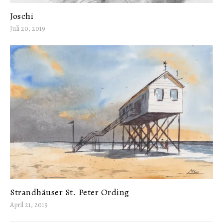
Joschi
Juli 20, 2019
Strandhäuser St. Peter Ording
April 21, 2019