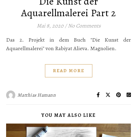
Die Kunst der
Aquarellmalerei Part 2
Mai 8, 2020
/
No Comments
Das 2. Projekt in dem Buch "Die Kunst der
Aquarellmalerei" von Rabiyat Alieva. Magnolien.
READ MORE
Matthias Hamann
YOU MAY ALSO LIKE