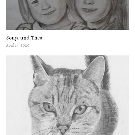
Sonja und Thea
April 15, 2020