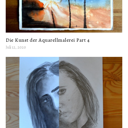
Die Kunst der Aquarellmalerei Part 4
Juli 12, 2020