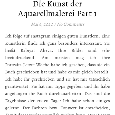
Die Kunst der
Aquarellmalerei Part 1
Mai 6, 2020
/
No Comments
Ich folge auf Instagram einigen guten Künstlern. Eine
Künstlerin finde ich ganz besonders interessant. Sie
heißt Rabiyat Alieva. Ihre Bilder sind sehr
beeindruckend. Am meisten mag ich ihre
Portraits.Letzte Woche habe ich gesehen, dass sie ein
Buch geschrieben hat und habe es mir gleich bestellt.
Ich habe ihr geschrieben und sie hat mir tatsächlich
geantwortet. Sie hat mir Tipps gegeben und ihr habe
angefangen ihr Buch durchzuarbeiten. Das sind die
Ergebnisse der ersten Tage: Ich habe schon einiges
gelernt. Der Farbton bzw. Tonwert ist entscheiden,