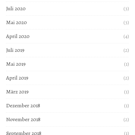
Juli 2020
(3)
Mai 2020
(3)
April 2020
(4)
Juli 2019
(2)
Mai 2019
(1)
April 2019
(2)
März 2019
(1)
Dezember 2018
(1)
November 2018
(2)
September 2018
(1)