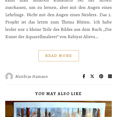
kann man anderen Künstlern bei der Arbeit
zuschauen, um zu lernen, aber mit den Augen eines
Lehrlings. Nicht mit den Augen eines Neiders. Das 3.
Projekt ist das letzte zum Thema Blüten. Ich habe
leider nur 2 kleine Teile des Bildes aus dem Buch „Die
Kunst der Aquarellmalerei“ von Rabiyat Alieva…
READ MORE
Matthias Hamann
YOU MAY ALSO LIKE