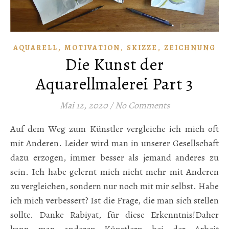
,
,
,
AQUARELL
MOTIVATION
SKIZZE
ZEICHNUNG
Die Kunst der
Aquarellmalerei Part 3
Mai 12, 2020
/
No Comments
Auf dem Weg zum Künstler vergleiche ich mich oft
mit Anderen. Leider wird man in unserer Gesellschaft
dazu erzogen, immer besser als jemand anderes zu
sein. Ich habe gelernt mich nicht mehr mit Anderen
zu vergleichen, sondern nur noch mit mir selbst. Habe
ich mich verbessert? Ist die Frage, die man sich stellen
sollte. Danke Rabiyat, für diese Erkenntnis!Daher