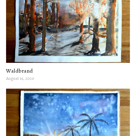
Waldbrand
August 16, 2020