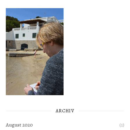
ARCHIV
August 2020
(1)