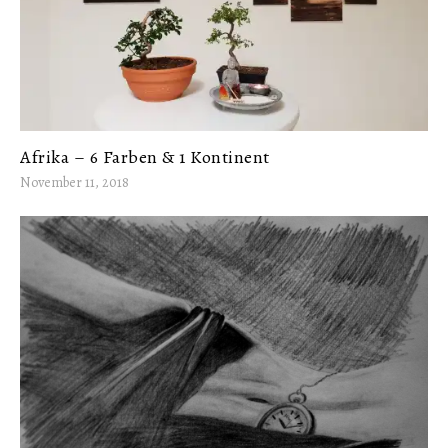
Afrika – 6 Farben & 1 Kontinent
November 11, 2018